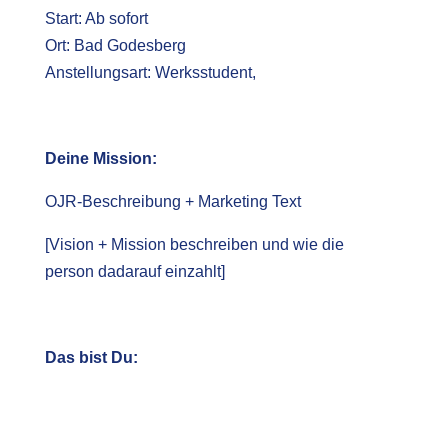
Start: Ab sofort
Ort: Bad Godesberg
Anstellungsart
: Werksstudent,
Deine Mission:
OJR-Beschreibung + Marketing Text
[Vision + Mission beschreiben und wie die
person dadarauf einzahlt]
Das bist Du: