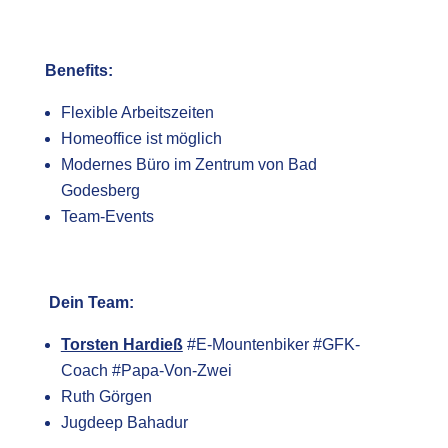
Benefits:
Flexible Arbeitszeiten
Homeoffice ist möglich
Modernes Büro im Zentrum von Bad
Godesberg
Team-Events
Dein Team:
Torsten Hardieß
#E-Mountenbiker #GFK-
Coach #
Papa-Von-Zwei
Ruth Görgen
Jugdeep Bahadur