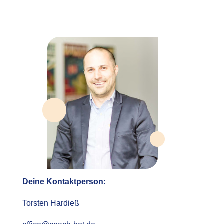
Deine Kontaktperson:
Torsten Hardieß